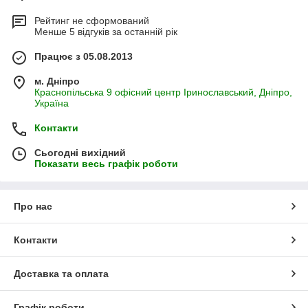
Рейтинг не сформований
Менше 5 відгуків за останній рік
Працює з 05.08.2013
м. Дніпро
Краснопільська 9 офісний центр Іринославський, Дніпро,
Україна
Контакти
Сьогодні вихідний
Показати весь графік роботи
Про нас
Контакти
Доставка та оплата
Графік роботи