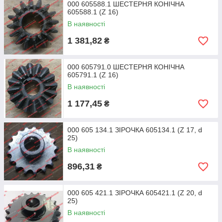
000 605588.1 ШЕСТЕРНЯ КОНІЧНА
605588.1 (Z 16)
В наявності
1 381,82
₴
000 605791.0 ШЕСТЕРНЯ КОНІЧНА
605791.1 (Z 16)
В наявності
1 177,45
₴
000 605 134.1 ЗІРОЧКА 605134.1 (Z 17, d
25)
В наявності
896,31
₴
000 605 421.1 ЗІРОЧКА 605421.1 (Z 20, d
25)
В наявності