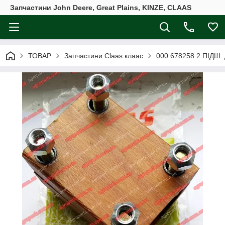
Запчастини John Deere, Great Plains, KINZE, CLAAS
ТОВАР
Запчастини Claas клаас
000 678258.2 ПІДШ.