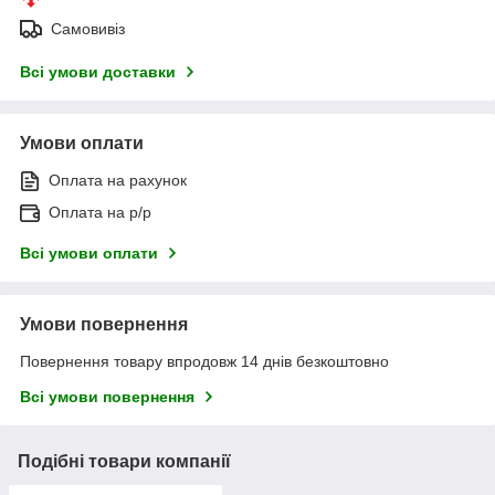
Самовивіз
Всі умови доставки
Умови оплати
Оплата на рахунок
Оплата на р/р
Всі умови оплати
Умови повернення
Повернення товару впродовж 14 днів безкоштовно
Всі умови повернення
Подібні товари компанії