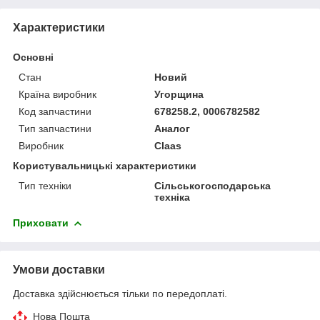
Характеристики
Основні
Стан
Новий
Країна виробник
Угорщина
Код запчастини
678258.2, 0006782582
Тип запчастини
Аналог
Виробник
Claas
Користувальницькі характеристики
Тип техніки
Сільськогосподарська
техніка
Приховати
Умови доставки
Доставка здійснюється тільки по передоплаті.
Нова Пошта