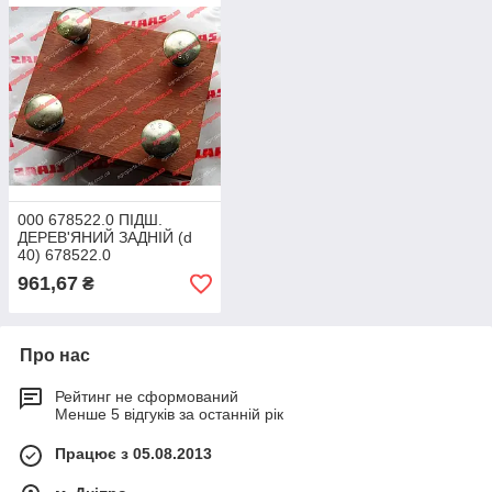
000 678522.0 ПІДШ.
ДЕРЕВ'ЯНИЙ ЗАДНІЙ (d
40) 678522.0
961,67
₴
Про нас
Рейтинг не сформований
Менше 5 відгуків за останній рік
Працює з 05.08.2013