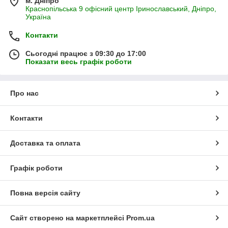
м. Дніпро
Краснопільська 9 офісний центр Іринославський, Дніпро,
Україна
Контакти
Сьогодні працює з 09:30 до 17:00
Показати весь графік роботи
Про нас
Контакти
Доставка та оплата
Графік роботи
Повна версія сайту
Сайт створено на маркетплейсі
Prom.ua