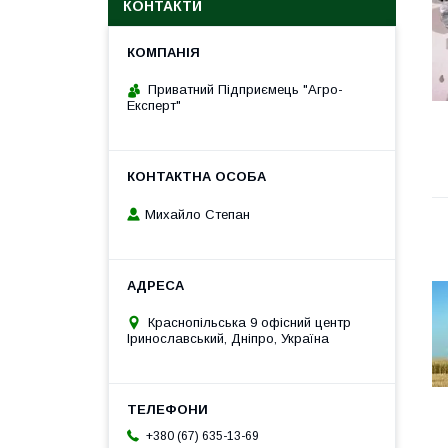
КОНТАКТИ
Приватний Підприємець "Агро-
Експерт"
Михайло Степан
Краснопільська 9 офісний центр
Іринославський, Дніпро, Україна
+380 (67) 635-13-69