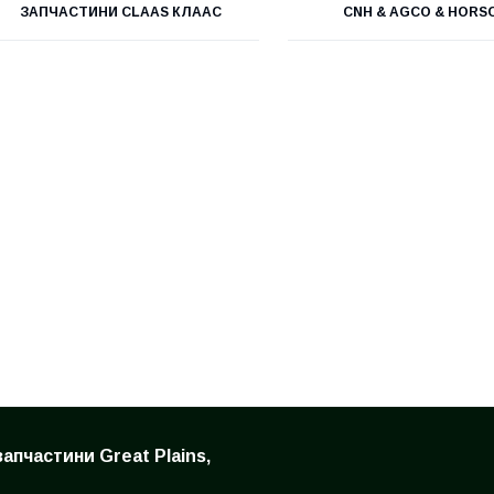
ЗАПЧАСТИНИ CLAAS КЛААС
CNH & AGCO & HORS
запчастини Great Plains,