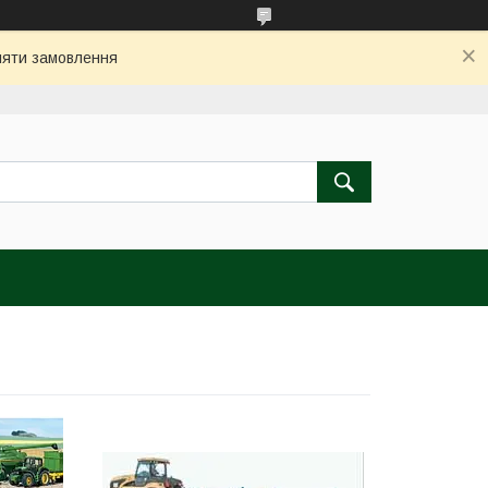
бляти замовлення