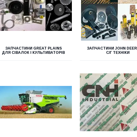
ЗАПЧАСТИНИ GREAT PLAINS
ЗАПЧАСТИНИ JOHN DEER
ДЛЯ СІВАЛОК І КУЛЬТИВАТОРІВ
С/Г ТЕХНІКИ