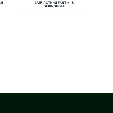
CH
ЗАПЧАСТИНИ FANTINI &
GERINGHOFF