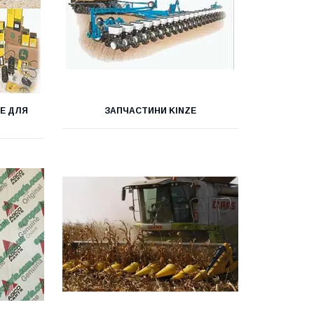
E ДЛЯ
ЗАПЧАСТИНИ KINZE