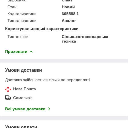
Стан
Новий
Код запчастини
605588.1
Тип запчастини
Аналог
Користувальницькі характеристики
Тип техніки
Сільськогосподарська
техніка
Приховати
Умови доставки
Доставка здійснюється тільки по передоплаті.
Нова Пошта
Самовивіз
Всі умови доставки
Умови оплати