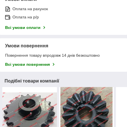
Оплата на рахунок
Оплата на р/р
Всі умови оплати
Умови повернення
Повернення товару впродовж 14 днів безкоштовно
Всі умови повернення
Подібні товари компанії