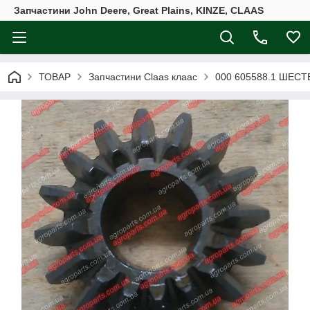
Запчастини John Deere, Great Plains, KINZE, CLAAS
ТОВАР
Запчастини Claas клаас
000 605588.1 ШЕСТ