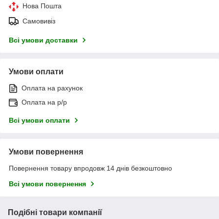
Нова Пошта
Самовивіз
Всі умови доставки
Умови оплати
Оплата на рахунок
Оплата на р/р
Всі умови оплати
Умови повернення
Повернення товару впродовж 14 днів безкоштовно
Всі умови повернення
Подібні товари компанії