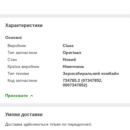
Характеристики
Основні
Виробник
Claas
Тип запчастини
Оригінал
Стан
Новий
Країна виробник
Німеччина
Тип техніки
Зернозбиральний комбайн
Код запчастини
734785.2 (07347852,
0007347852)
Приховати
Умови доставки
Доставка здійснюється тільки по передоплаті.