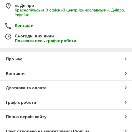
м. Дніпро
Краснопільська 9 офісний центр Іринославський, Дніпро,
Україна
Контакти
Сьогодні вихідний
Показати весь графік роботи
Про нас
Контакти
Доставка та оплата
Графік роботи
Повна версія сайту
Сайт створено на маркетплейсі
Prom.ua