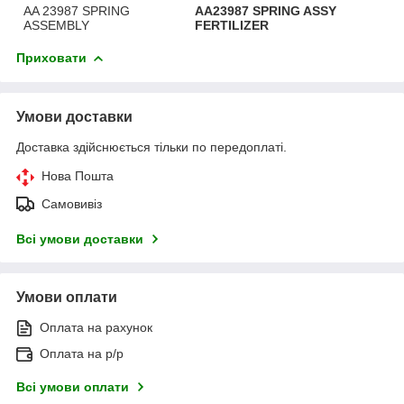
AA 23987 SPRING
AA23987 SPRING ASSY
ASSEMBLY
FERTILIZER
Приховати
Умови доставки
Доставка здійснюється тільки по передоплаті.
Нова Пошта
Самовивіз
Всі умови доставки
Умови оплати
Оплата на рахунок
Оплата на р/р
Всі умови оплати