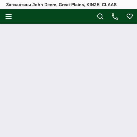
Запчастини John Deere, Great Plains, KINZE, CLAAS