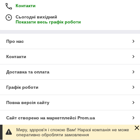
Контакти
Сьогодні вихідний
Показати весь графік роботи
Про нас
Контакти
Доставка та оплата
Графік роботи
Повна версія сайту
Сайт створено на маркетплейсі
Prom.ua
Миру, здоров'я і спокою Вам! Наразі компанія не може
Політика конфіденційності
оперативно обробляти замовлення