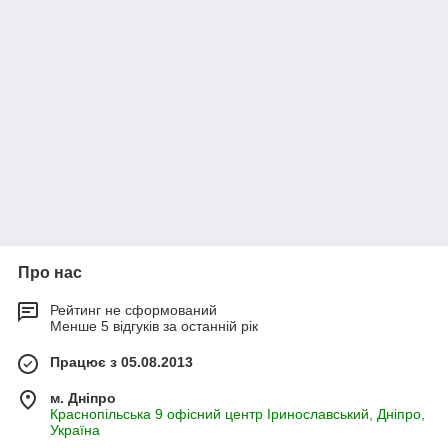
Про нас
Рейтинг не сформований
Менше 5 відгуків за останній рік
Працює з 05.08.2013
м. Дніпро
Краснопільська 9 офісний центр Іринославський, Дніпро,
Україна