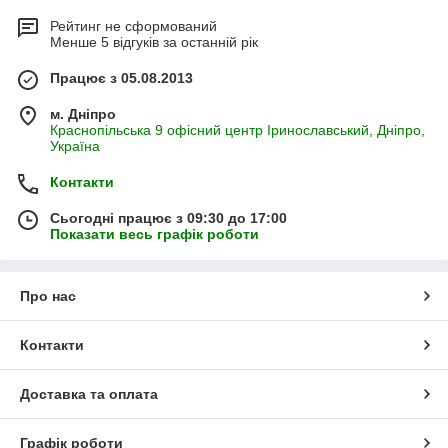
Рейтинг не сформований
Менше 5 відгуків за останній рік
Працює з 05.08.2013
м. Дніпро
Краснопільська 9 офісний центр Іринославський, Дніпро,
Україна
Контакти
Сьогодні працює з 09:30 до 17:00
Показати весь графік роботи
Про нас
Контакти
Доставка та оплата
Графік роботи