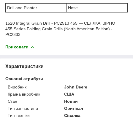
Drill and Planter
Hose
1520 Integral Grain Drill - PC2513
455 — СЕЯЛКА, ЗІРНО
455 Series Folding Grain Drills (North American Edition) -
PC2333
Приховати
Характеристики
Основні атрибути
Виробник
John Deere
Країна виробник
США
Стан
Новий
Тип запчастини
Оригінал
Тип техніки
Сівалка