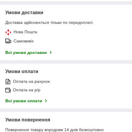
Умови доставки
Доставка здійснюється тільки по передоплаті.
Нова Пошта
Самовивіз
Всі умови доставки
Умови оплати
Оплата на рахунок
Оплата на р/р
Всі умови оплати
Умови повернення
Повернення товару впродовж 14 днів безкоштовно