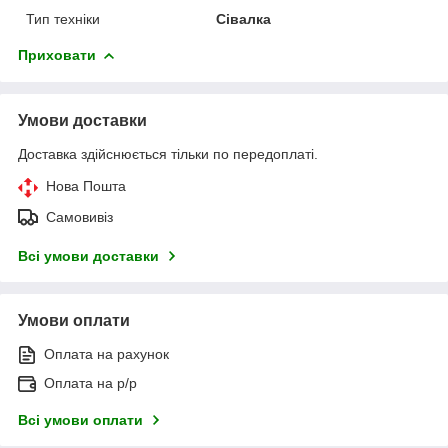
Тип техніки
Сівалка
Приховати
Умови доставки
Доставка здійснюється тільки по передоплаті.
Нова Пошта
Самовивіз
Всі умови доставки
Умови оплати
Оплата на рахунок
Оплата на р/р
Всі умови оплати