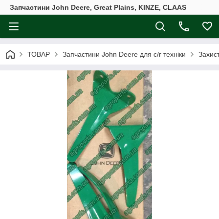
Запчастини John Deere, Great Plains, KINZE, CLAAS
ТОВАР
Запчастини John Deere для с/г техніки
Захист