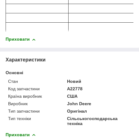
Приховати
Характеристики
Основні
Стан
Новий
Код запчастини
A22778
Країна виробник
США
Виробник
John Deere
Тип запчастини
Оригінал
Тип техніки
Сільськогосподарська
техніка
Приховати