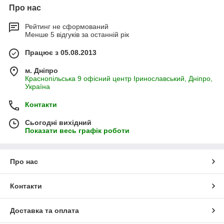
Про нас
Рейтинг не сформований
Менше 5 відгуків за останній рік
Працює з 05.08.2013
м. Дніпро
Краснопільська 9 офісний центр Іринославський, Дніпро,
Україна
Контакти
Сьогодні вихідний
Показати весь графік роботи
Про нас
Контакти
Доставка та оплата