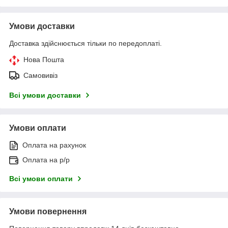
Умови доставки
Доставка здійснюється тільки по передоплаті.
Нова Пошта
Самовивіз
Всі умови доставки
Умови оплати
Оплата на рахунок
Оплата на р/р
Всі умови оплати
Умови повернення