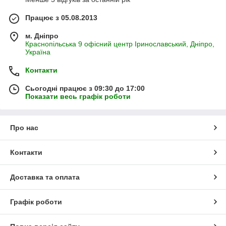
Працює з 05.08.2013
м. Дніпро
Краснопільська 9 офісний центр Іринославський, Дніпро,
Україна
Контакти
Сьогодні працює з 09:30 до 17:00
Показати весь графік роботи
Про нас
Контакти
Доставка та оплата
Графік роботи