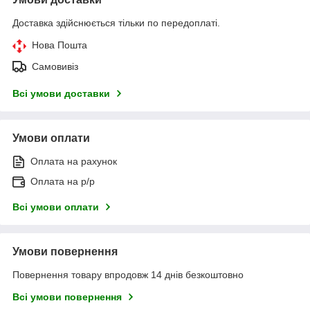
Доставка здійснюється тільки по передоплаті.
Нова Пошта
Самовивіз
Всі умови доставки
Умови оплати
Оплата на рахунок
Оплата на р/р
Всі умови оплати
Умови повернення
Повернення товару впродовж 14 днів безкоштовно
Всі умови повернення