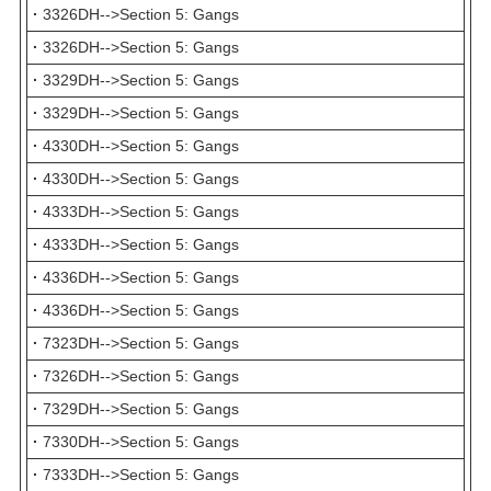
·
3326DH-->Section 5: Gangs
·
3326DH-->Section 5: Gangs
·
3329DH-->Section 5: Gangs
·
3329DH-->Section 5: Gangs
·
4330DH-->Section 5: Gangs
·
4330DH-->Section 5: Gangs
·
4333DH-->Section 5: Gangs
·
4333DH-->Section 5: Gangs
·
4336DH-->Section 5: Gangs
·
4336DH-->Section 5: Gangs
·
7323DH-->Section 5: Gangs
·
7326DH-->Section 5: Gangs
·
7329DH-->Section 5: Gangs
·
7330DH-->Section 5: Gangs
·
7333DH-->Section 5: Gangs