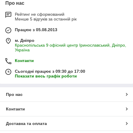
Про нас
Рейтинг не сформований
Менше 5 відгуків за останній рік
Працює з 05.08.2013
м. Дніпро
Краснопільська 9 офісний центр Іринославський, Дніпро,
Україна
Контакти
Сьогодні працює з 09:30 до 17:00
Показати весь графік роботи
Про нас
Контакти
Доставка та оплата