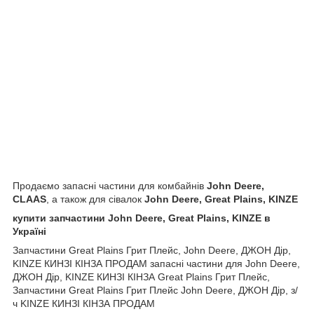
Продаємо запасні частини для комбайнів
John Deere,
CLAAS
, а також для сівалок
John Deere, Great Plains, KINZE
купити запчастини John Deere, Great Plains, KINZE в
Україні
Запчастини Great Plains Грит Плейс, John Deere, ДЖОН Дір,
KINZE КИНЗІ КІНЗА ПРОДАМ запасні частини для John Deere,
ДЖОН Дір, KINZE КИНЗІ КІНЗА Great Plains Грит Плейс,
Запчастини Great Plains Грит Плейс John Deere, ДЖОН Дір, з/
ч KINZE КИНЗІ КІНЗА ПРОДАМ