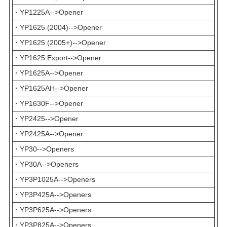
·
YP1225A-->Opener
·
YP1625 (2004)-->Opener
·
YP1625 (2005+)-->Opener
·
YP1625 Export-->Opener
·
YP1625A-->Opener
·
YP1625AH-->Opener
·
YP1630F-->Opener
·
YP2425-->Opener
·
YP2425A-->Opener
·
YP30-->Openers
·
YP30A-->Openers
·
YP3P1025A-->Openers
·
YP3P425A-->Openers
·
YP3P625A-->Openers
·
YP3P825A-->Openers