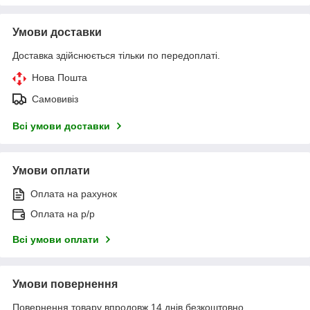
Умови доставки
Доставка здійснюється тільки по передоплаті.
Нова Пошта
Самовивіз
Всі умови доставки
Умови оплати
Оплата на рахунок
Оплата на р/р
Всі умови оплати
Умови повернення
Повернення товару впродовж 14 днів безкоштовно