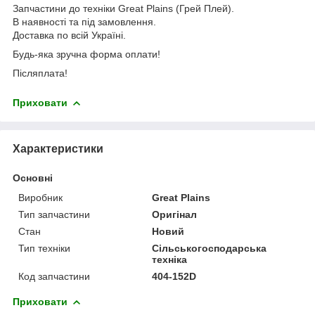
Запчастини до техніки Great Plains (Грей Плей).
В наявності та під замовлення.
Доставка по всій Україні.
Будь-яка зручна форма оплати!
Післяплата!
Приховати
Характеристики
Основні
Виробник
Great Plains
Тип запчастини
Оригінал
Стан
Новий
Тип техніки
Сільськогосподарська
техніка
Код запчастини
404-152D
Приховати