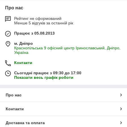
Про нас
Рейтинг не сформований
Менше 5 відгуків за останній рік
Працює з 05.08.2013
м. Дніпро
Краснопільська 9 офісний центр Іринославський, Дніпро,
Україна
Контакти
Сьогодні працює з 09:30 до 17:00
Показати весь графік роботи
Про нас
Контакти
Доставка та оплата