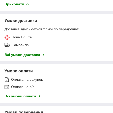
Приховати
Умови доставки
Доставка здійснюється тільки по передоплаті.
Нова Пошта
Самовивіз
Всі умови доставки
Умови оплати
Оплата на рахунок
Оплата на р/р
Всі умови оплати
Умови повернення