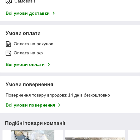
Самовивіз
Всі умови доставки
Умови оплати
Оплата на рахунок
Оплата на р/р
Всі умови оплати
Умови повернення
Повернення товару впродовж 14 днів безкоштовно
Всі умови повернення
Подібні товари компанії