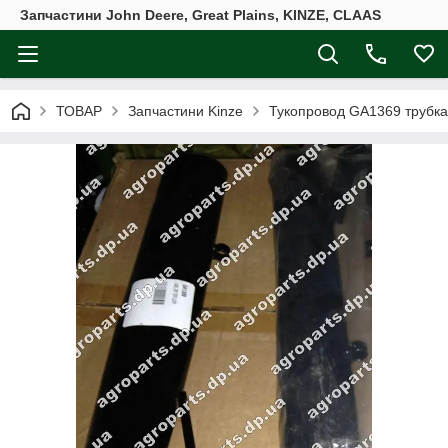
Запчастини John Deere, Great Plains, KINZE, CLAAS
ТОВАР
Запчастини Kinze
Тукопровод GA1369 трубка д