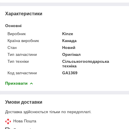
Характеристики
Основні
Виробник
Kinze
Країна виробник
Канада
Стан
Новий
Тип запчастини
Оригінал
Тип техніки
Сільськогосподарська
техніка
Код запчастини
GA1369
Приховати
Умови доставки
Доставка здійснюється тільки по передоплаті.
Нова Пошта