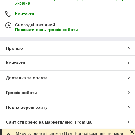
Україна
Контакти
Сьогодні вихідний
Показати весь графік роботи
Про нас
Контакти
Доставка та оплата
Графік роботи
Повна версія сайту
Сайт створено на маркетплейсі
Prom.ua
Миру, здоров'я і спокою Вам! Наразі компанія не може