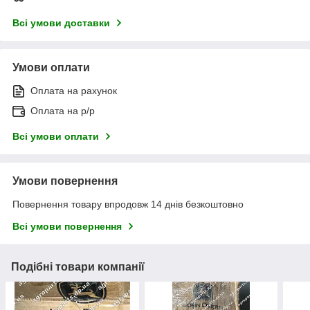
Всі умови доставки
Умови оплати
Оплата на рахунок
Оплата на р/р
Всі умови оплати
Умови повернення
Повернення товару впродовж 14 днів безкоштовно
Всі умови повернення
Подібні товари компанії