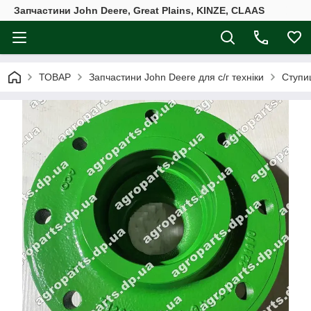
Запчастини John Deere, Great Plains, KINZE, CLAAS
ТОВАР
Запчастини John Deere для с/г техніки
Ступи