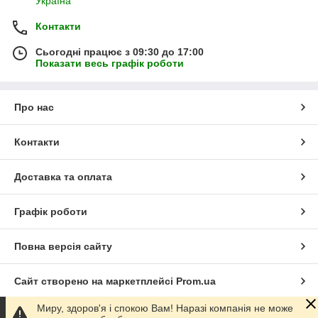
Україна
Контакти
Сьогодні працює з 09:30 до 17:00
Показати весь графік роботи
Про нас
Контакти
Доставка та оплата
Графік роботи
Повна версія сайту
Сайт створено на маркетплейсі
Prom.ua
Миру, здоров'я і спокою Вам! Наразі компанія не може
Політика конфіденційності