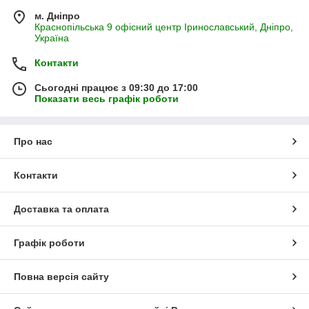
м. Дніпро
Краснопільська 9 офісний центр Іринославський, Дніпро,
Україна
Контакти
Сьогодні працює з 09:30 до 17:00
Показати весь графік роботи
Про нас
Контакти
Доставка та оплата
Графік роботи
Повна версія сайту