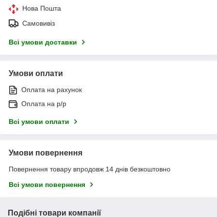
Нова Пошта
Самовивіз
Всі умови доставки
Умови оплати
Оплата на рахунок
Оплата на р/р
Всі умови оплати
Умови повернення
Повернення товару впродовж 14 днів безкоштовно
Всі умови повернення
Подібні товари компанії