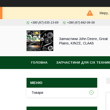
Миру,
+380 (67) 635-13-69
+380 (67) 842-06-56
Запчастини John Deere, Great
Plains, KINZE, CLAAS
ГОЛОВНА
ЗАПЧАСТИНИ ДЛЯ С/Х ТЕХНИ
Товари