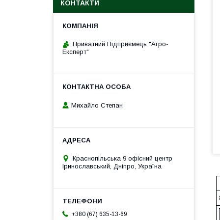
КОНТАКТИ
Приватний Підприємець "Агро-
Експерт"
Михайло Степан
Краснопільська 9 офісний центр
Іринославський, Дніпро, Україна
+380 (67) 635-13-69