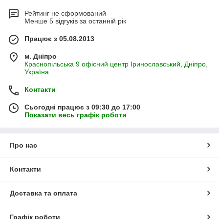
Рейтинг не сформований
Менше 5 відгуків за останній рік
Працює з 05.08.2013
м. Дніпро
Краснопільська 9 офісний центр Іринославський, Дніпро,
Україна
Контакти
Сьогодні працює з 09:30 до 17:00
Показати весь графік роботи
Про нас
Контакти
Доставка та оплата
Графік роботи