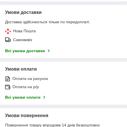
Умови доставки
Доставка здійснюється тільки по передоплаті.
Нова Пошта
Самовивіз
Всі умови доставки
Умови оплати
Оплата на рахунок
Оплата на р/р
Всі умови оплати
Умови повернення
Повернення товару впродовж 14 днів безкоштовно