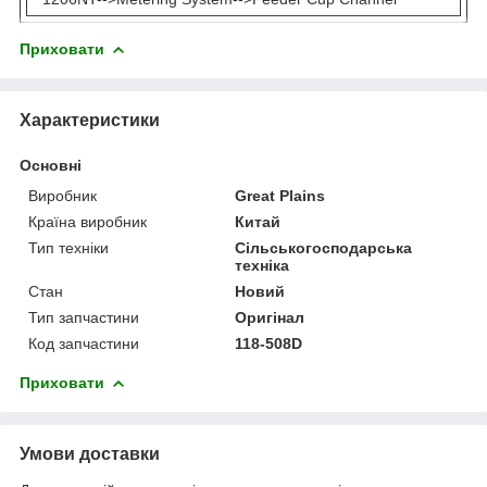
Приховати
Характеристики
Основні
Виробник
Great Plains
Країна виробник
Китай
Тип техніки
Сільськогосподарська
техніка
Стан
Новий
Тип запчастини
Оригінал
Код запчастини
118-508D
Приховати
Умови доставки