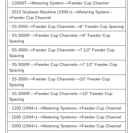
·
1205NT-->Metering System-->Feeder Cup Channel
·
2015 Soybean Machine (1995+)-->Metering System--
>Feeder Cup Channel
·
3S-3000-->Feeder Cup Channels-->6" Feeder Cup Spacing
·
3S-3000F-->Feeder Cup Channels-->6" Feeder Cup
Spacing
·
3S-3000-->Feeder Cup Channels-->7 1/2" Feeder Cup
Spacing
·
3S-3000F-->Feeder Cup Channels-->7 1/2" Feeder Cup
Spacing
·
3S-3000-->Feeder Cup Channels-->10" Feeder Cup
Spacing
·
3S-3000F-->Feeder Cup Channels-->10" Feeder Cup
Spacing
·
1200 (1994+)-->Metering Systems-->Feeder Cup Channel
·
1500 (1994+)-->Metering Systems-->Feeder Cup Channel
·
2000 (1994+)-->Metering Systems-->Feeder Cup Channel