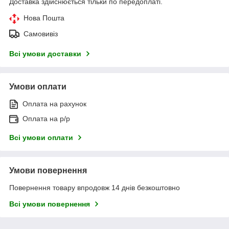
Доставка здійснюється тільки по передоплаті.
Нова Пошта
Самовивіз
Всі умови доставки
Умови оплати
Оплата на рахунок
Оплата на р/р
Всі умови оплати
Умови повернення
Повернення товару впродовж 14 днів безкоштовно
Всі умови повернення