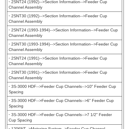
·
2SNT24 (1992)-->Section Information-->Feeder Cup
Channel Assembly
·
2SNT30 (1992)-->Section Information-->Feeder Cup
Channel Assembly
·
2SNT24 (1993-1994)-->Section Information-->Feeder Cup
Channel Assembly
·
2SNT30 (1993-1994)-->Section Information-->Feeder Cup
Channel Assembly
·
2SNT24 (1991)-->Section Information-->Feeder Cup
Channel Assembly
·
2SNT30 (1991)-->Section Information-->Feeder Cup
Channel Assembly
·
3S-3000 HDF-->Feeder Cup Channels-->10" Feeder Cup
Spacing
·
3S-3000 HDF-->Feeder Cup Channels-->6" Feeder Cup
Spacing
·
3S-3000 HDF-->Feeder Cup Channels-->7 1/2" Feeder
Cup Spacing
·
1206NT-->Metering System-->Feeder Cup Channel