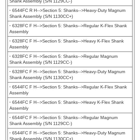
Shank Assembly (S/N 1129CC-)
·
6544FC R H-->Section 5: Shanks-->Heavy-Duty Magnum
Shank Assembly (S/N 1130CC+)
·
6328FC F H-->Section 5: Shanks-->Regular K-Flex Shank
Assembly
·
6328FC F H-->Section 5: Shanks-->Heavy K-Flex Shank
Assembly
·
6328FC F H-->Section 5: Shanks-->Regular Magnum
Shank Assembly (S/N 1129CC-)
·
6328FC F H-->Section 5: Shanks-->Heavy-Duty Magnum
Shank Assembly (S/N 1130CC+)
·
6544FC F H-->Section 5: Shanks-->Regular K-Flex Shank
Assembly
·
6544FC F H-->Section 5: Shanks-->Heavy K-Flex Shank
Assembly
·
6544FC F H-->Section 5: Shanks-->Regular Magnum
Shank Assembly (S/N 1129CC-)
·
6544FC F H-->Section 5: Shanks-->Heavy-Duty Magnum
Shank Assembly (S/N 1130CC+)