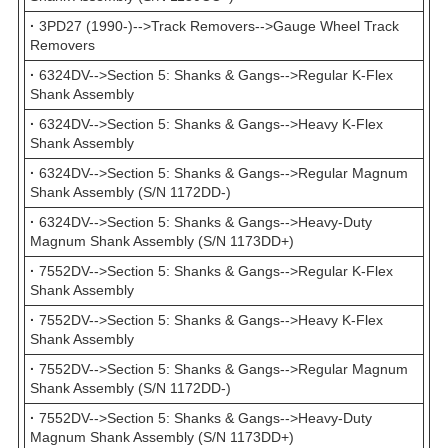
·
3PD27 (1990-)-->Track Removers-->Gauge Wheel Track
Removers
·
6324DV-->Section 5: Shanks & Gangs-->Regular K-Flex
Shank Assembly
·
6324DV-->Section 5: Shanks & Gangs-->Heavy K-Flex
Shank Assembly
·
6324DV-->Section 5: Shanks & Gangs-->Regular Magnum
Shank Assembly (S/N 1172DD-)
·
6324DV-->Section 5: Shanks & Gangs-->Heavy-Duty
Magnum Shank Assembly (S/N 1173DD+)
·
7552DV-->Section 5: Shanks & Gangs-->Regular K-Flex
Shank Assembly
·
7552DV-->Section 5: Shanks & Gangs-->Heavy K-Flex
Shank Assembly
·
7552DV-->Section 5: Shanks & Gangs-->Regular Magnum
Shank Assembly (S/N 1172DD-)
·
7552DV-->Section 5: Shanks & Gangs-->Heavy-Duty
Magnum Shank Assembly (S/N 1173DD+)