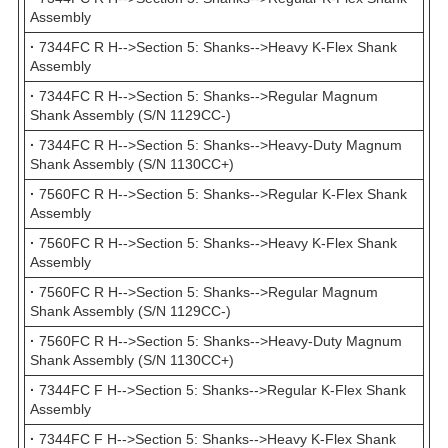
Assembly
·
7344FC R H-->Section 5: Shanks-->Heavy K-Flex Shank
Assembly
·
7344FC R H-->Section 5: Shanks-->Regular Magnum
Shank Assembly (S/N 1129CC-)
·
7344FC R H-->Section 5: Shanks-->Heavy-Duty Magnum
Shank Assembly (S/N 1130CC+)
·
7560FC R H-->Section 5: Shanks-->Regular K-Flex Shank
Assembly
·
7560FC R H-->Section 5: Shanks-->Heavy K-Flex Shank
Assembly
·
7560FC R H-->Section 5: Shanks-->Regular Magnum
Shank Assembly (S/N 1129CC-)
·
7560FC R H-->Section 5: Shanks-->Heavy-Duty Magnum
Shank Assembly (S/N 1130CC+)
·
7344FC F H-->Section 5: Shanks-->Regular K-Flex Shank
Assembly
·
7344FC F H-->Section 5: Shanks-->Heavy K-Flex Shank