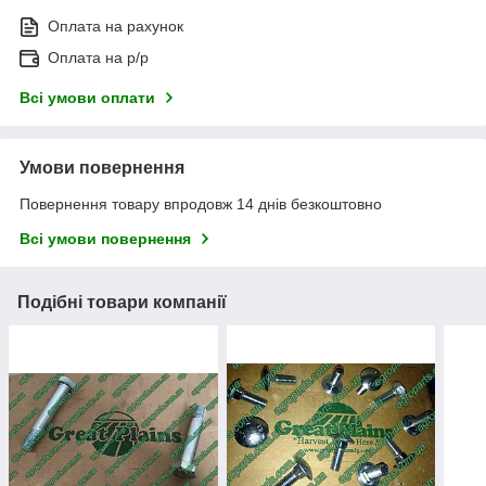
Оплата на рахунок
Оплата на р/р
Всі умови оплати
Умови повернення
Повернення товару впродовж 14 днів безкоштовно
Всі умови повернення
Подібні товари компанії