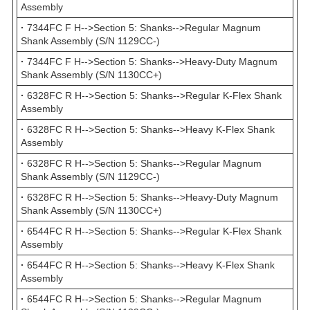
Assembly
·
7344FC F H-->Section 5: Shanks-->Regular Magnum
Shank Assembly (S/N 1129CC-)
·
7344FC F H-->Section 5: Shanks-->Heavy-Duty Magnum
Shank Assembly (S/N 1130CC+)
·
6328FC R H-->Section 5: Shanks-->Regular K-Flex Shank
Assembly
·
6328FC R H-->Section 5: Shanks-->Heavy K-Flex Shank
Assembly
·
6328FC R H-->Section 5: Shanks-->Regular Magnum
Shank Assembly (S/N 1129CC-)
·
6328FC R H-->Section 5: Shanks-->Heavy-Duty Magnum
Shank Assembly (S/N 1130CC+)
·
6544FC R H-->Section 5: Shanks-->Regular K-Flex Shank
Assembly
·
6544FC R H-->Section 5: Shanks-->Heavy K-Flex Shank
Assembly
·
6544FC R H-->Section 5: Shanks-->Regular Magnum