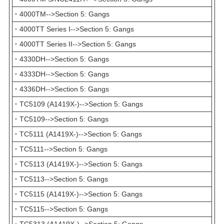
·
4000TM-->Section 5: Gangs
·
4000TT Series I-->Section 5: Gangs
·
4000TT Series II-->Section 5: Gangs
·
4330DH-->Section 5: Gangs
·
4333DH-->Section 5: Gangs
·
4336DH-->Section 5: Gangs
·
TC5109 (A1419X-)-->Section 5: Gangs
·
TC5109-->Section 5: Gangs
·
TC5111 (A1419X-)-->Section 5: Gangs
·
TC5111-->Section 5: Gangs
·
TC5113 (A1419X-)-->Section 5: Gangs
·
TC5113-->Section 5: Gangs
·
TC5115 (A1419X-)-->Section 5: Gangs
·
TC5115-->Section 5: Gangs