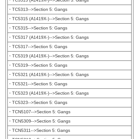
·
TC5313 (A1419X-)-->Section 5: Gangs
·
TC5313-->Section 5: Gangs
·
TC5315 (A1419X-)-->Section 5: Gangs
·
TC5315-->Section 5: Gangs
·
TC5317 (A1419X-)-->Section 5: Gangs
·
TC5317-->Section 5: Gangs
·
TC5319 (A1419X-)-->Section 5: Gangs
·
TC5319-->Section 5: Gangs
·
TC5321 (A1419X-)-->Section 5: Gangs
·
TC5321-->Section 5: Gangs
·
TC5323 (A1419X-)-->Section 5: Gangs
·
TC5323-->Section 5: Gangs
·
TCN5107-->Section 5: Gangs
·
TCN5309-->Section 5: Gangs
·
TCN5311-->Section 5: Gangs