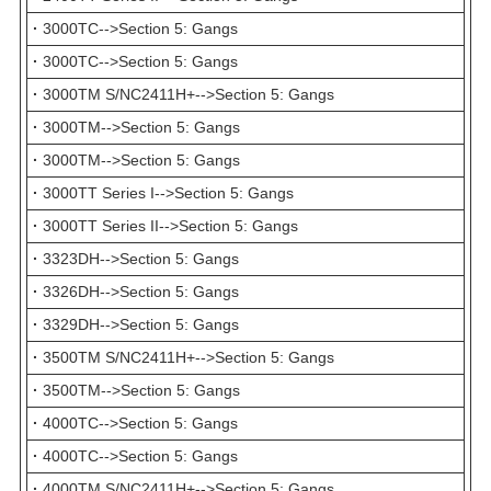
·
3000TC-->Section 5: Gangs
·
3000TC-->Section 5: Gangs
·
3000TM S/NC2411H+-->Section 5: Gangs
·
3000TM-->Section 5: Gangs
·
3000TM-->Section 5: Gangs
·
3000TT Series I-->Section 5: Gangs
·
3000TT Series II-->Section 5: Gangs
·
3323DH-->Section 5: Gangs
·
3326DH-->Section 5: Gangs
·
3329DH-->Section 5: Gangs
·
3500TM S/NC2411H+-->Section 5: Gangs
·
3500TM-->Section 5: Gangs
·
4000TC-->Section 5: Gangs
·
4000TC-->Section 5: Gangs
·
4000TM S/NC2411H+-->Section 5: Gangs