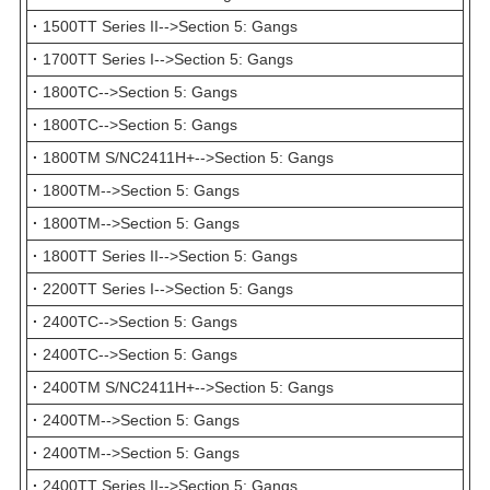
·
1500TT Series II-->Section 5: Gangs
·
1700TT Series I-->Section 5: Gangs
·
1800TC-->Section 5: Gangs
·
1800TC-->Section 5: Gangs
·
1800TM S/NC2411H+-->Section 5: Gangs
·
1800TM-->Section 5: Gangs
·
1800TM-->Section 5: Gangs
·
1800TT Series II-->Section 5: Gangs
·
2200TT Series I-->Section 5: Gangs
·
2400TC-->Section 5: Gangs
·
2400TC-->Section 5: Gangs
·
2400TM S/NC2411H+-->Section 5: Gangs
·
2400TM-->Section 5: Gangs
·
2400TM-->Section 5: Gangs
·
2400TT Series II-->Section 5: Gangs