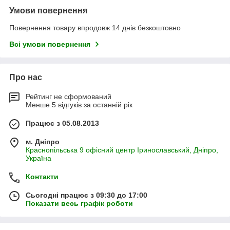
Умови повернення
Повернення товару впродовж 14 днів безкоштовно
Всі умови повернення
Про нас
Рейтинг не сформований
Менше 5 відгуків за останній рік
Працює з 05.08.2013
м. Дніпро
Краснопільська 9 офісний центр Іринославський, Дніпро,
Україна
Контакти
Сьогодні працює з 09:30 до 17:00
Показати весь графік роботи