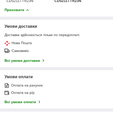
CDS211TTR23N
CDS211TTR23N
Приховати
Умови доставки
Доставка здійснюється тільки по передоплаті.
Нова Пошта
Самовивіз
Всі умови доставки
Умови оплати
Оплата на рахунок
Оплата на р/р
Всі умови оплати