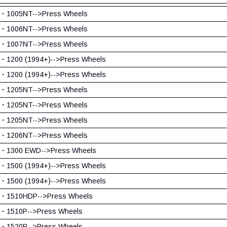
·
1005NT-->Press Wheels
·
1006NT-->Press Wheels
·
1007NT-->Press Wheels
·
1200 (1994+)-->Press Wheels
·
1200 (1994+)-->Press Wheels
·
1205NT-->Press Wheels
·
1205NT-->Press Wheels
·
1205NT-->Press Wheels
·
1206NT-->Press Wheels
·
1300 EWD-->Press Wheels
·
1500 (1994+)-->Press Wheels
·
1500 (1994+)-->Press Wheels
·
1510HDP-->Press Wheels
·
1510P-->Press Wheels
·
1520P-->Press Wheels