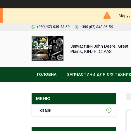
Миру,
+380 (67) 635-13-69
+380 (67) 842-06-56
Запчастини John Deere, Great
Plains, KINZE, CLAAS
ГОЛОВНА
ЗАПЧАСТИНИ ДЛЯ С/Х ТЕХНИ
Товари