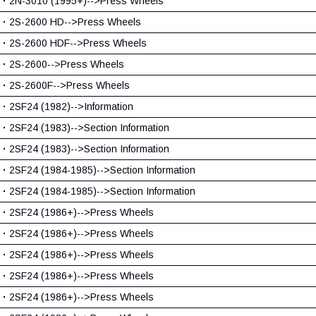
·
2N-3010 (1995+)-->Press Wheels
·
2S-2600 HD-->Press Wheels
·
2S-2600 HDF-->Press Wheels
·
2S-2600-->Press Wheels
·
2S-2600F-->Press Wheels
·
2SF24 (1982)-->Information
·
2SF24 (1983)-->Section Information
·
2SF24 (1983)-->Section Information
·
2SF24 (1984-1985)-->Section Information
·
2SF24 (1984-1985)-->Section Information
·
2SF24 (1986+)-->Press Wheels
·
2SF24 (1986+)-->Press Wheels
·
2SF24 (1986+)-->Press Wheels
·
2SF24 (1986+)-->Press Wheels
·
2SF24 (1986+)-->Press Wheels