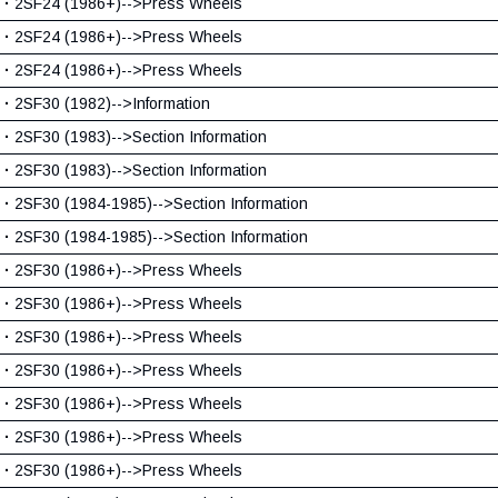
·
2SF24 (1986+)-->Press Wheels
·
2SF24 (1986+)-->Press Wheels
·
2SF24 (1986+)-->Press Wheels
·
2SF30 (1982)-->Information
·
2SF30 (1983)-->Section Information
·
2SF30 (1983)-->Section Information
·
2SF30 (1984-1985)-->Section Information
·
2SF30 (1984-1985)-->Section Information
·
2SF30 (1986+)-->Press Wheels
·
2SF30 (1986+)-->Press Wheels
·
2SF30 (1986+)-->Press Wheels
·
2SF30 (1986+)-->Press Wheels
·
2SF30 (1986+)-->Press Wheels
·
2SF30 (1986+)-->Press Wheels
·
2SF30 (1986+)-->Press Wheels