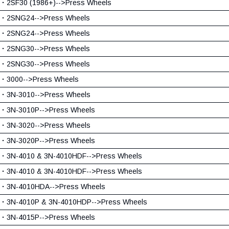
·
2SF30 (1986+)-->Press Wheels
·
2SNG24-->Press Wheels
·
2SNG24-->Press Wheels
·
2SNG30-->Press Wheels
·
2SNG30-->Press Wheels
·
3000-->Press Wheels
·
3N-3010-->Press Wheels
·
3N-3010P-->Press Wheels
·
3N-3020-->Press Wheels
·
3N-3020P-->Press Wheels
·
3N-4010 & 3N-4010HDF-->Press Wheels
·
3N-4010 & 3N-4010HDF-->Press Wheels
·
3N-4010HDA-->Press Wheels
·
3N-4010P & 3N-4010HDP-->Press Wheels
·
3N-4015P-->Press Wheels