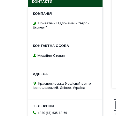
КОНТАКТИ
Приватний Підприємець "Агро-
Експерт"
Михайло Степан
Краснопільська 9 офісний центр
Іринославський, Дніпро, Україна
+380 (67) 635-13-69