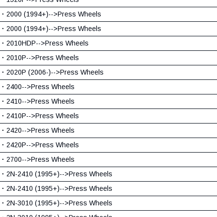
·
2000 (1994+)-->Press Wheels
·
2000 (1994+)-->Press Wheels
·
2010HDP-->Press Wheels
·
2010P-->Press Wheels
·
2020P (2006-)-->Press Wheels
·
2400-->Press Wheels
·
2410-->Press Wheels
·
2410P-->Press Wheels
·
2420-->Press Wheels
·
2420P-->Press Wheels
·
2700-->Press Wheels
·
2N-2410 (1995+)-->Press Wheels
·
2N-2410 (1995+)-->Press Wheels
·
2N-3010 (1995+)-->Press Wheels