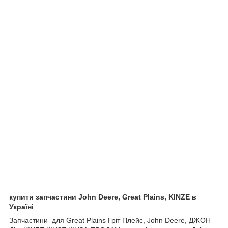
купити запчастини John Deere, Great Plains, KINZE в
Україні
Запчастини для Great Plains Гріт Плейс, John Deere, ДЖОН