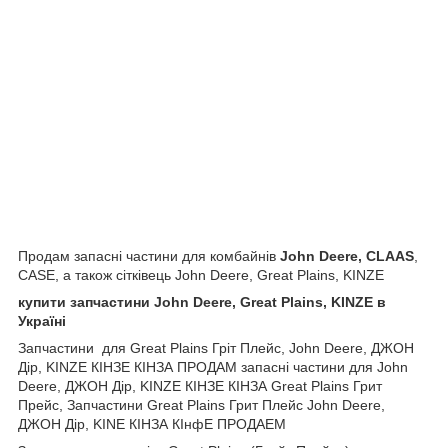
Продам запасні частини для комбайнів
John Deere, CLAAS
,
CASE, а також сітківець John Deere, Great Plains, KINZE
купити запчастини John Deere, Great Plains, KINZE в
Україні
Запчастини для Great Plains Гріт Плейс, John Deere, ДЖОН
Дір, KINZE КІНЗЕ КІНЗА ПРОДАМ запасні частини для John
Deere, ДЖОН Дір, KINZE КІНЗЕ КІНЗА Great Plains Грит
Прейс, Запчастини Great Plains Грит Плейс John Deere,
ДЖОН Дір, KINE КІНЗА КІнфЕ ПРОДАЕМ