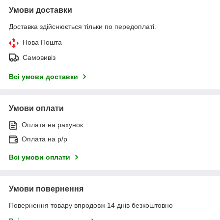
Умови доставки
Доставка здійснюється тільки по передоплаті.
Нова Пошта
Самовивіз
Всі умови доставки
Умови оплати
Оплата на рахунок
Оплата на р/р
Всі умови оплати
Умови повернення
Повернення товару впродовж 14 днів безкоштовно