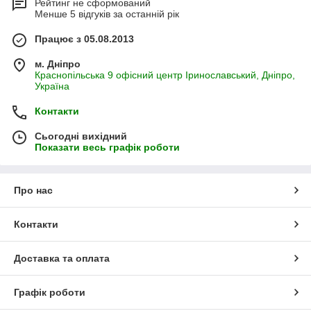
Рейтинг не сформований
Менше 5 відгуків за останній рік
Працює з 05.08.2013
м. Дніпро
Краснопільська 9 офісний центр Іринославський, Дніпро,
Україна
Контакти
Сьогодні вихідний
Показати весь графік роботи
Про нас
Контакти
Доставка та оплата
Графік роботи