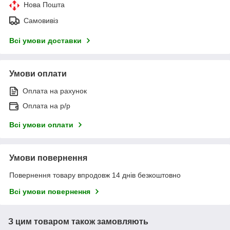
Нова Пошта
Самовивіз
Всі умови доставки
Умови оплати
Оплата на рахунок
Оплата на р/р
Всі умови оплати
Умови повернення
Повернення товару впродовж 14 днів безкоштовно
Всі умови повернення
З цим товаром також замовляють