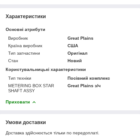
Характеристики
Основні атрибути
Виробник
Great Plains
Країна виробник
США
Тип запчастини
Оригінал
Стан
Новий
Користувальницькі характеристики
Тип техніки
Посівний комплекс
METERING BOX STAR
Great Plains з/ч
SHAFT ASSY
Приховати
Умови доставки
Доставка здійснюється тільки по передоплаті.