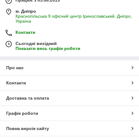
Працює з 05.08.2013
м. Дніпро
Краснопільська 9 офісний центр Іринославський, Дніпро,
Україна
Контакти
Сьогодні вихідний
Показати весь графік роботи
Про нас
Контакти
Доставка та оплата
Графік роботи
Повна версія сайту