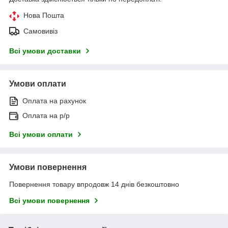
Нова Пошта
Самовивіз
Всі умови доставки
Умови оплати
Оплата на рахунок
Оплата на р/р
Всі умови оплати
Умови повернення
Повернення товару впродовж 14 днів безкоштовно
Всі умови повернення