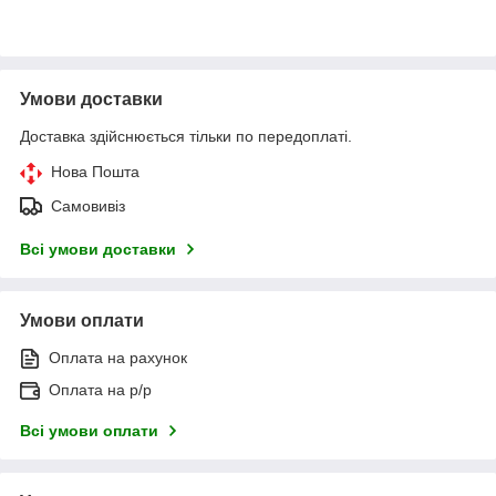
Умови доставки
Доставка здійснюється тільки по передоплаті.
Нова Пошта
Самовивіз
Всі умови доставки
Умови оплати
Оплата на рахунок
Оплата на р/р
Всі умови оплати