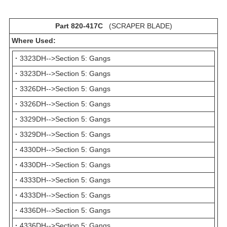
Part 820-417C
(SCRAPER BLADE)
Where Used:
·
3323DH-->Section 5: Gangs
·
3323DH-->Section 5: Gangs
·
3326DH-->Section 5: Gangs
·
3326DH-->Section 5: Gangs
·
3329DH-->Section 5: Gangs
·
3329DH-->Section 5: Gangs
·
4330DH-->Section 5: Gangs
·
4330DH-->Section 5: Gangs
·
4333DH-->Section 5: Gangs
·
4333DH-->Section 5: Gangs
·
4336DH-->Section 5: Gangs
·
4336DH-->Section 5: Gangs