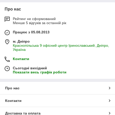
Про нас
Рейтинг не сформований
Менше 5 відгуків за останній рік
Працює з 05.08.2013
м. Дніпро
Краснопільська 9 офісний центр Іринославський, Дніпро,
Україна
Контакти
Сьогодні вихідний
Показати весь графік роботи
Про нас
Контакти
Доставка та оплата