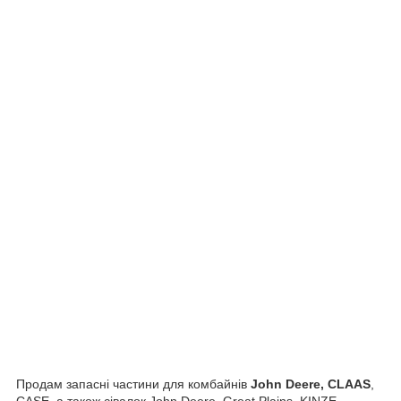
Продам запасні частини для комбайнів
John Deere, CLAAS
,