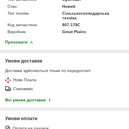
Стан
Новий
Тип техніки
Сільськогосподарська
техніка
Код запчастини
807-178C
Виробник
Great Plains
Приховати
Умови доставки
Доставка здійснюється тільки по передоплаті.
Нова Пошта
Самовивіз
Всі умови доставки
Умови оплати
Оплата на рахунок