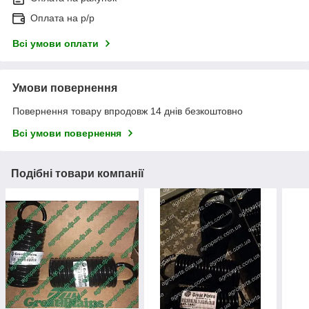
Оплата на р/р
Всі умови оплати
Умови повернення
Повернення товару впродовж 14 днів безкоштовно
Всі умови повернення
Подібні товари компанії