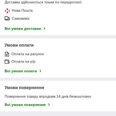
Доставка здійснюється тільки по передоплаті.
Нова Пошта
Самовивіз
Всі умови доставки
Умови оплати
Оплата на рахунок
Оплата на р/р
Всі умови оплати
Умови повернення
Повернення товару впродовж 14 днів безкоштовно
Всі умови повернення