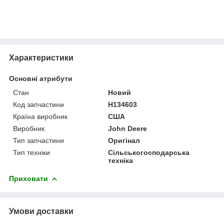
Характеристики
Основні атрибути
Стан
Новий
Код запчастини
H134603
Країна виробник
США
Виробник
John Deere
Тип запчастини
Оригінал
Тип техніки
Сільськогосподарська
техніка
Приховати
Умови доставки