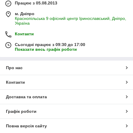
Працює з 05.08.2013
м. Дніпро
Краснопільська 9 офісний центр Іринославський, Дніпро,
Україна
Контакти
Сьогодні працює з 09:30 до 17:00
Показати весь графік роботи
Про нас
Контакти
Доставка та оплата
Графік роботи
Повна версія сайту