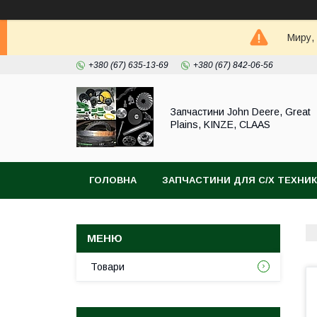
Миру,
+380 (67) 635-13-69
+380 (67) 842-06-56
Запчастини John Deere, Great
Plains, KINZE, CLAAS
ГОЛОВНА
ЗАПЧАСТИНИ ДЛЯ С/Х ТЕХНИ
Товари