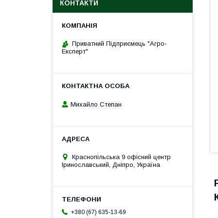
КОНТАКТИ
Приватний Підприємець "Агро-
Експерт"
Михайло Степан
Краснопільська 9 офісний центр
Іринославський, Дніпро, Україна
+380 (67) 635-13-69