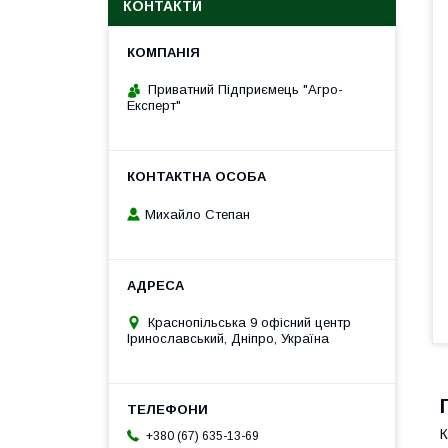
КОНТАКТИ
Приватний Підприємець "Агро-
Експерт"
Михайло Степан
Краснопільська 9 офісний центр
Іринославський, Дніпро, Україна
К
+380 (67) 635-13-69