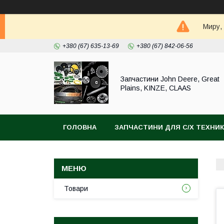
Миру,
+380 (67) 635-13-69
+380 (67) 842-06-56
Запчастини John Deere, Great
Plains, KINZE, CLAAS
ГОЛОВНА
ЗАПЧАСТИНИ ДЛЯ С/Х ТЕХНИ
Товари