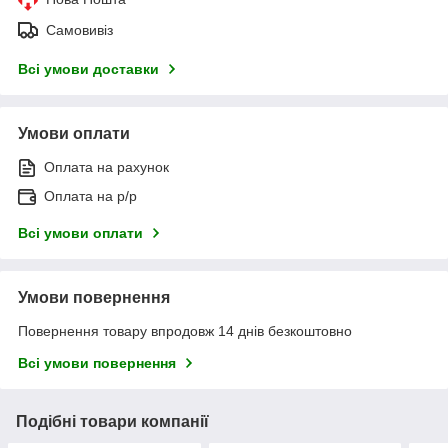
Самовивіз
Всі умови доставки
Умови оплати
Оплата на рахунок
Оплата на р/р
Всі умови оплати
Умови повернення
Повернення товару впродовж 14 днів безкоштовно
Всі умови повернення
Подібні товари компанії