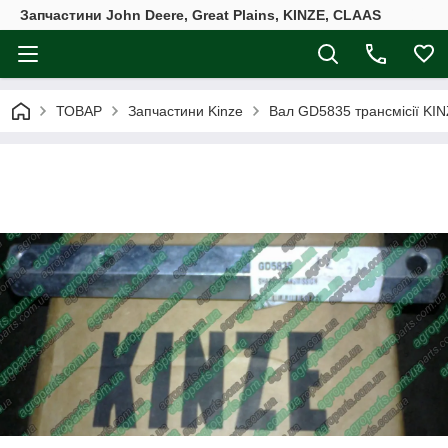
Запчастини John Deere, Great Plains, KINZE, CLAAS
ТОВАР
Запчастини Kinze
Вал GD5835 трансмісії KINZ