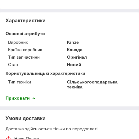
Характеристики
Основні атрибути
Виробник
Kinze
Країна виробник
Канада
Тип запчастини
Оригінал
Стан
Новий
Користувальницькі характеристики
Тип техніки
Сільськогосподарська
техніка
Приховати
Умови доставки
Доставка здійснюється тільки по передоплаті.
Нова Пошта