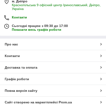
м. Дніпро
Краснопільська 9 офісний центр Іринославський, Дніпро,
Україна
Контакти
Сьогодні працює з 09:30 до 17:00
Показати весь графік роботи
Про нас
Контакти
Доставка та оплата
Графік роботи
Повна версія сайту
Сайт створено на маркетплейсі
Prom.ua