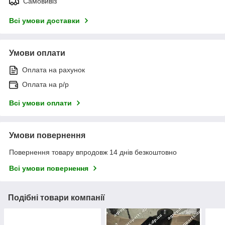
Самовивіз
Всі умови доставки
Умови оплати
Оплата на рахунок
Оплата на р/р
Всі умови оплати
Умови повернення
Повернення товару впродовж 14 днів безкоштовно
Всі умови повернення
Подібні товари компанії