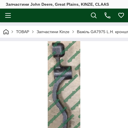
Запчастини John Deere, Great Plains, KINZE, CLAAS
ТОВАР
Запчастини Kinze
Важіль GA7975 L.H. кронш