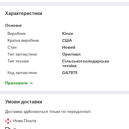
Характеристики
Основні
Виробник
Kinze
Країна виробник
США
Стан
Новий
Тип запчастини
Оригінал
Тип техніки
Сільськогосподарська
техніка
Код запчастини
GA7975
Приховати
Умови доставки
Доставка здійснюється тільки по передоплаті.
Нова Пошта