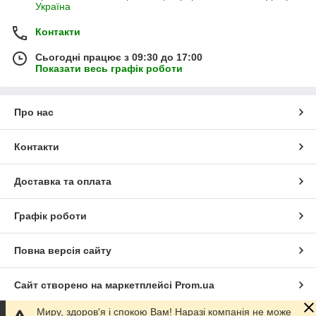
Україна
Контакти
Сьогодні працює з 09:30 до 17:00
Показати весь графік роботи
Про нас
Контакти
Доставка та оплата
Графік роботи
Повна версія сайту
Сайт створено на маркетплейсі
Prom.ua
Миру, здоров'я і спокою Вам! Наразі компанія не може