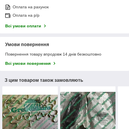
Оплата на рахунок
Оплата на р/р
Всі умови оплати
Умови повернення
Повернення товару впродовж 14 днів безкоштовно
Всі умови повернення
З цим товаром також замовляють