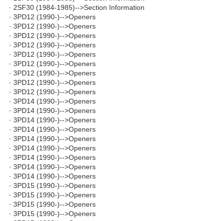
· 2SF30 (1984-1985)-->Section Information
· 3PD12 (1990-)-->Openers
· 3PD12 (1990-)-->Openers
· 3PD12 (1990-)-->Openers
· 3PD12 (1990-)-->Openers
· 3PD12 (1990-)-->Openers
· 3PD12 (1990-)-->Openers
· 3PD12 (1990-)-->Openers
· 3PD12 (1990-)-->Openers
· 3PD12 (1990-)-->Openers
· 3PD14 (1990-)-->Openers
· 3PD14 (1990-)-->Openers
· 3PD14 (1990-)-->Openers
· 3PD14 (1990-)-->Openers
· 3PD14 (1990-)-->Openers
· 3PD14 (1990-)-->Openers
· 3PD14 (1990-)-->Openers
· 3PD14 (1990-)-->Openers
· 3PD14 (1990-)-->Openers
· 3PD15 (1990-)-->Openers
· 3PD15 (1990-)-->Openers
· 3PD15 (1990-)-->Openers
· 3PD15 (1990-)-->Openers