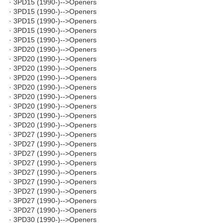
· 3PD15 (1990-)-->Openers
· 3PD15 (1990-)-->Openers
· 3PD15 (1990-)-->Openers
· 3PD15 (1990-)-->Openers
· 3PD15 (1990-)-->Openers
· 3PD20 (1990-)-->Openers
· 3PD20 (1990-)-->Openers
· 3PD20 (1990-)-->Openers
· 3PD20 (1990-)-->Openers
· 3PD20 (1990-)-->Openers
· 3PD20 (1990-)-->Openers
· 3PD20 (1990-)-->Openers
· 3PD20 (1990-)-->Openers
· 3PD20 (1990-)-->Openers
· 3PD27 (1990-)-->Openers
· 3PD27 (1990-)-->Openers
· 3PD27 (1990-)-->Openers
· 3PD27 (1990-)-->Openers
· 3PD27 (1990-)-->Openers
· 3PD27 (1990-)-->Openers
· 3PD27 (1990-)-->Openers
· 3PD27 (1990-)-->Openers
· 3PD27 (1990-)-->Openers
· 3PD30 (1990-)-->Openers