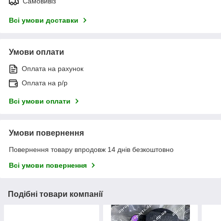
Самовивіз
Всі умови доставки
Умови оплати
Оплата на рахунок
Оплата на р/р
Всі умови оплати
Умови повернення
Повернення товару впродовж 14 днів безкоштовно
Всі умови повернення
Подібні товари компанії