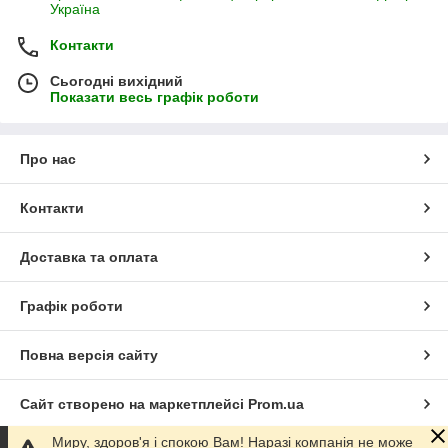
Україна
Контакти
Сьогодні вихідний
Показати весь графік роботи
Про нас
Контакти
Доставка та оплата
Графік роботи
Повна версія сайту
Сайт створено на маркетплейсі
Prom.ua
Миру, здоров'я і спокою Вам! Наразі компанія не може