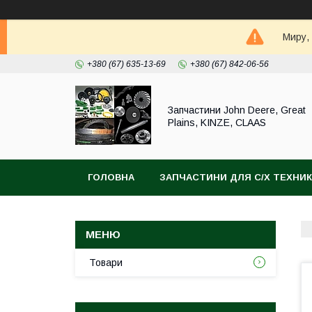
Миру,
+380 (67) 635-13-69
+380 (67) 842-06-56
Запчастини John Deere, Great
Plains, KINZE, CLAAS
ГОЛОВНА
ЗАПЧАСТИНИ ДЛЯ С/Х ТЕХНИ
Товари