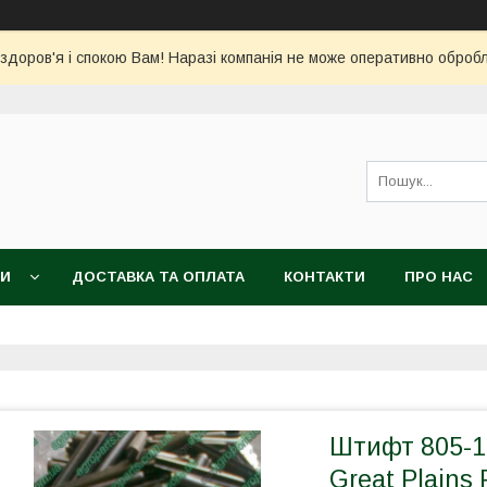
 здоров'я і спокою Вам! Наразі компанія не може оперативно обро
КИ
ДОСТАВКА ТА ОПЛАТА
КОНТАКТИ
ПРО НАС
Штифт 805-1
Great Plains