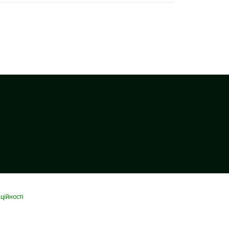
ційності