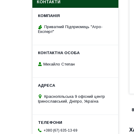
КОНТАКТИ
Приватний Підприємець "Агро-
Експерт"
Михайло Степан
Краснопільська 9 офісний центр
Іринославський, Дніпро, Україна
8
Х
+380 (67) 635-13-69