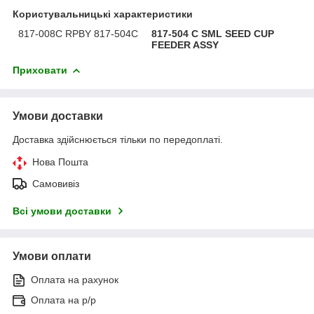
Користувальницькі характеристики
817-008C RPBY 817-504C
817-504 C SML SEED CUP
FEEDER ASSY
Приховати
Умови доставки
Доставка здійснюється тільки по передоплаті.
Нова Пошта
Самовивіз
Всі умови доставки
Умови оплати
Оплата на рахунок
Оплата на р/р