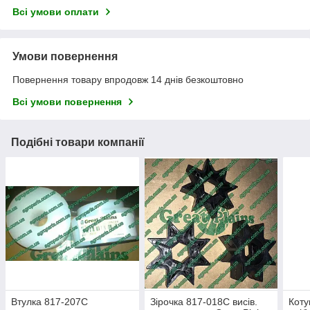
Всі умови оплати
Умови повернення
Повернення товару впродовж 14 днів безкоштовно
Всі умови повернення
Подібні товари компанії
Втулка 817-207C
Зірочка 817-018C висів.
Коту