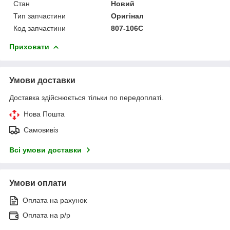
Стан
Новий
Тип запчастини
Оригінал
Код запчастини
807-106C
Приховати
Умови доставки
Доставка здійснюється тільки по передоплаті.
Нова Пошта
Самовивіз
Всі умови доставки
Умови оплати
Оплата на рахунок
Оплата на р/р