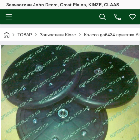
Запчастини John Deere, Great Plains, KINZE, CLAAS
ТОВАР
Запчастини Kinze
Колесо ga6434 прикатка Al