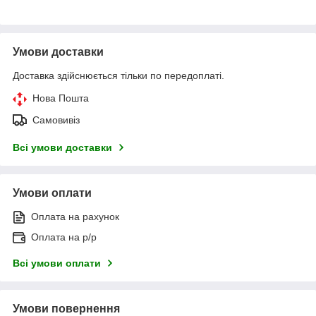
Умови доставки
Доставка здійснюється тільки по передоплаті.
Нова Пошта
Самовивіз
Всі умови доставки
Умови оплати
Оплата на рахунок
Оплата на р/р
Всі умови оплати
Умови повернення