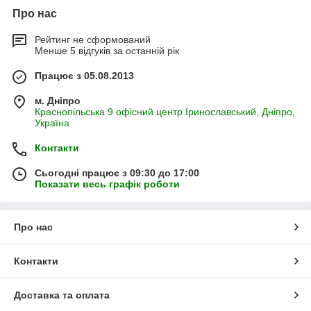
Про нас
Рейтинг не сформований
Менше 5 відгуків за останній рік
Працює з 05.08.2013
м. Дніпро
Краснопільська 9 офісний центр Іринославський, Дніпро,
Україна
Контакти
Сьогодні працює з 09:30 до 17:00
Показати весь графік роботи
Про нас
Контакти
Доставка та оплата