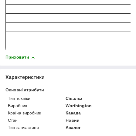
Приховати
Характеристики
Основні атрибути
Тип техніки
Сівалка
Виробник
Worthington
Країна виробник
Канада
Стан
Новий
Тип запчастини
Аналог