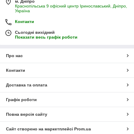
м. Дніпро
Краснопільська 9 офісний центр Іринославський, Дніпро,
Україна
Контакти
Сьогодні вихідний
Показати весь графік роботи
Про нас
Контакти
Доставка та оплата
Графік роботи
Повна версія сайту
Сайт створено на маркетплейсі
Prom.ua