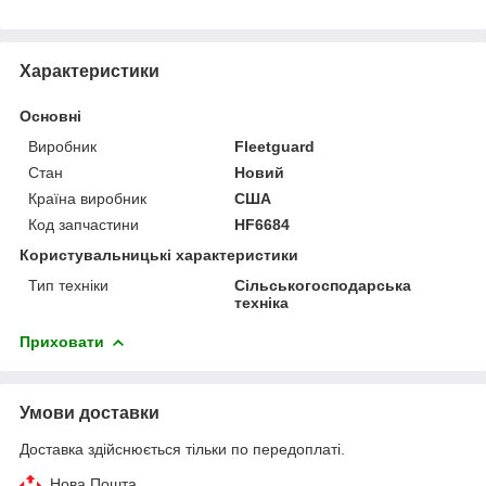
Характеристики
Основні
Виробник
Fleetguard
Стан
Новий
Країна виробник
США
Код запчастини
HF6684
Користувальницькі характеристики
Тип техніки
Сільськогосподарська
техніка
Приховати
Умови доставки
Доставка здійснюється тільки по передоплаті.
Нова Пошта