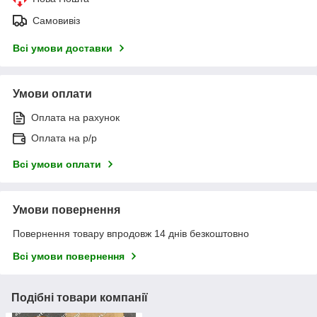
Самовивіз
Всі умови доставки
Умови оплати
Оплата на рахунок
Оплата на р/р
Всі умови оплати
Умови повернення
Повернення товару впродовж 14 днів безкоштовно
Всі умови повернення
Подібні товари компанії