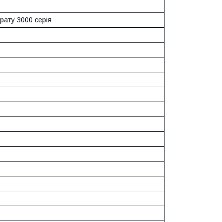
рату 3000 серія