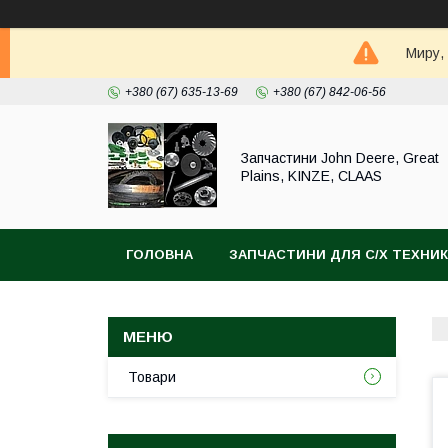
Миру,
+380 (67) 635-13-69
+380 (67) 842-06-56
Запчастини John Deere, Great
Plains, KINZE, CLAAS
ГОЛОВНА
ЗАПЧАСТИНИ ДЛЯ С/Х ТЕХНИ
Товари