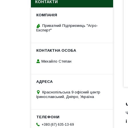
КОНТАКТИ
Приватний Підприємець "Агро-
Експерт"
Михайло Степан
Краснопільська 9 офісний центр
Іринославський, Дніпро, Україна
Ч
+380 (67) 635-13-69