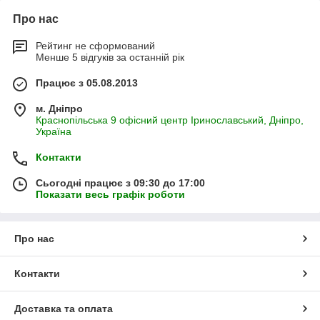
Про нас
Рейтинг не сформований
Менше 5 відгуків за останній рік
Працює з 05.08.2013
м. Дніпро
Краснопільська 9 офісний центр Іринославський, Дніпро,
Україна
Контакти
Сьогодні працює з 09:30 до 17:00
Показати весь графік роботи
Про нас
Контакти
Доставка та оплата