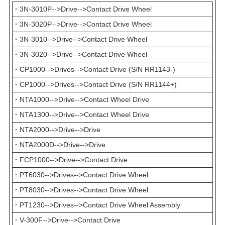
·
3N-3010P-->Drive-->Contact Drive Wheel
·
3N-3020P-->Drive-->Contact Drive Wheel
·
3N-3010-->Drive-->Contact Drive Wheel
·
3N-3020-->Drive-->Contact Drive Wheel
·
CP1000-->Drives-->Contact Drive (S/N RR1143-)
·
CP1000-->Drives-->Contact Drive (S/N RR1144+)
·
NTA1000-->Drive-->Contact Wheel Drive
·
NTA1300-->Drive-->Contact Wheel Drive
·
NTA2000-->Drive-->Drive
·
NTA2000D-->Drive-->Drive
·
FCP1000-->Drive-->Contact Drive
·
PT6030-->Drives-->Contact Drive Wheel
·
PT8030-->Drives-->Contact Drive Wheel
·
PT1230-->Drives-->Contact Drive Wheel Assembly
·
V-300F-->Drive-->Contact Drive