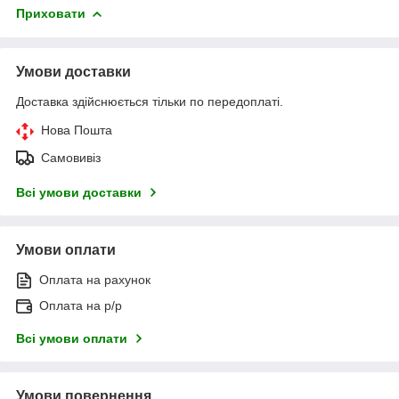
Приховати
Умови доставки
Доставка здійснюється тільки по передоплаті.
Нова Пошта
Самовивіз
Всі умови доставки
Умови оплати
Оплата на рахунок
Оплата на р/р
Всі умови оплати
Умови повернення