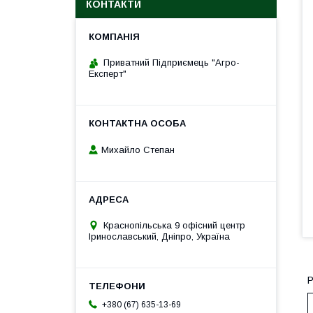
КОНТАКТИ
Приватний Підприємець "Агро-
Експерт"
Михайло Степан
Краснопільська 9 офісний центр
Іринославський, Дніпро, Україна
Р
+380 (67) 635-13-69