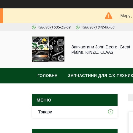
Миру,
+380 (67) 635-13-69
+380 (67) 842-06-56
Запчастини John Deere, Great
Plains, KINZE, CLAAS
ГОЛОВНА
ЗАПЧАСТИНИ ДЛЯ С/Х ТЕХНИ
Товари