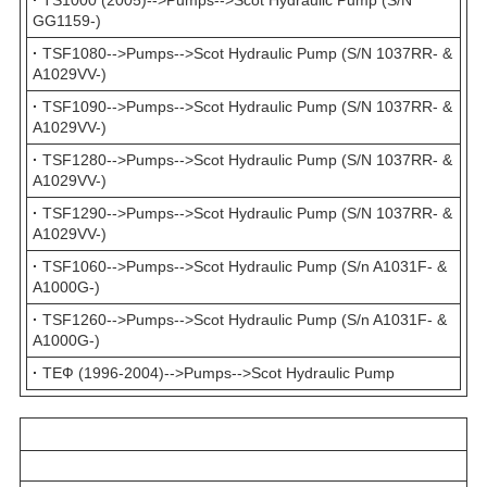
·
TS1000 (2005)-->Pumps-->Scot Hydraulic Pump (S/N
GG1159-)
·
TSF1080-->Pumps-->Scot Hydraulic Pump (S/N 1037RR- &
A1029VV-)
·
TSF1090-->Pumps-->Scot Hydraulic Pump (S/N 1037RR- &
A1029VV-)
·
TSF1280-->Pumps-->Scot Hydraulic Pump (S/N 1037RR- &
A1029VV-)
·
TSF1290-->Pumps-->Scot Hydraulic Pump (S/N 1037RR- &
A1029VV-)
·
TSF1060-->Pumps-->Scot Hydraulic Pump (S/n A1031F- &
A1000G-)
·
TSF1260-->Pumps-->Scot Hydraulic Pump (S/n A1031F- &
A1000G-)
·
ТЕФ (1996-2004)-->Pumps-->Scot Hydraulic Pump