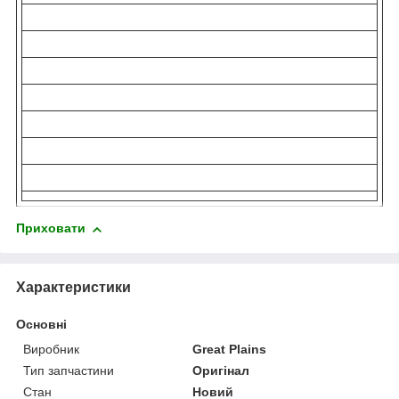
Приховати
Характеристики
Основні
Виробник
Great Plains
Тип запчастини
Оригінал
Стан
Новий