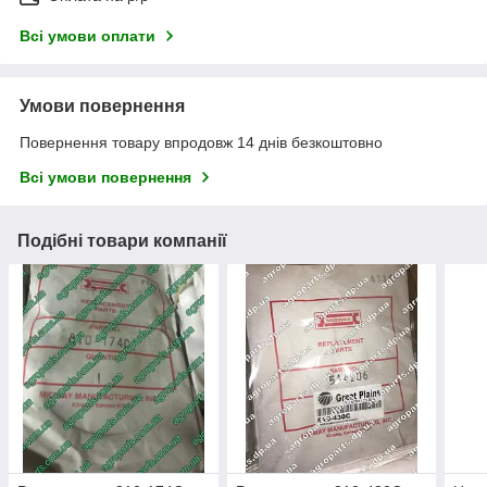
Всі умови оплати
Умови повернення
Повернення товару впродовж 14 днів безкоштовно
Всі умови повернення
Подібні товари компанії