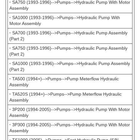
·
SA750 (1993-1996)-->Pumps-->Hydraulic Pump With Motor
Assembly
·
SA1000 (1993-1996)-->Pumps-->Hydraulic Pump With
Motor Assembly
·
SA700 (1993-1996)-->Pumps-->Hydraulic Pump Assembly
(Part 2)
·
SA750 (1993-1996)-->Pumps-->Hydraulic Pump Assembly
(Part 2)
·
SA1000 (1993-1996)-->Pumps-->Hydraulic Pump Assembly
(Part 2)
·
TA500 (1994+)-->Pumps-->Pump Meterflow Hydraulic
Assembly
·
TA520S (1994+)-->Pumps-->Pump Meterflow Hydraulic
Assembly
·
3P200 (1994-2005)-->Pumps-->Hydraulic Pump With Motor
Assembly
·
3P300 (1994-2005)-->Pumps-->Hydraulic Pump With Motor
Assembly