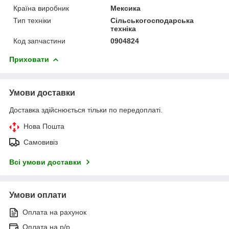
Країна виробник
Мексика
Тип техніки
Сільськогосподарська
техніка
Код запчастини
0904824
Приховати
Умови доставки
Доставка здійснюється тільки по передоплаті.
Нова Пошта
Самовивіз
Всі умови доставки
Умови оплати
Оплата на рахунок
Оплата на р/р