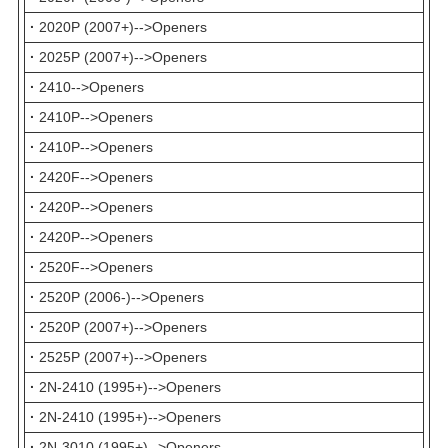
·
2020P (2007+)-->Openers
·
2025P (2007+)-->Openers
·
2410-->Openers
·
2410P-->Openers
·
2410P-->Openers
·
2420F-->Openers
·
2420P-->Openers
·
2420P-->Openers
·
2520F-->Openers
·
2520P (2006-)-->Openers
·
2520P (2007+)-->Openers
·
2525P (2007+)-->Openers
·
2N-2410 (1995+)-->Openers
·
2N-2410 (1995+)-->Openers
·
2N-3010 (1995+)-->Openers