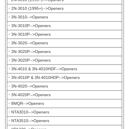
·
2N-3010 (1995+)-->Openers
·
3N-3010-->Openers
·
3N-3010P-->Openers
·
3N-3010P-->Openers
·
3N-3020-->Openers
·
3N-3020P-->Openers
·
3N-3020P-->Openers
·
3N-4010 & 3N-4010HDF-->Openers
·
3N-4010P & 3N-4010HDP-->Openers
·
3N-4020-->Openers
·
3N-4020P-->Openers
·
8MQR-->Openers
·
NTA3010-->Openers
·
NTA3510-->Openers