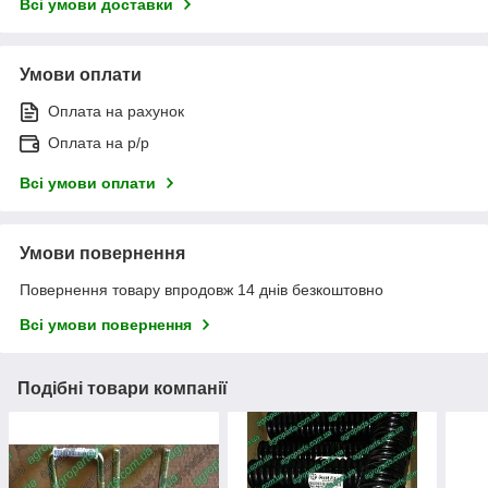
Всі умови доставки
Умови оплати
Оплата на рахунок
Оплата на р/р
Всі умови оплати
Умови повернення
Повернення товару впродовж 14 днів безкоштовно
Всі умови повернення
Подібні товари компанії