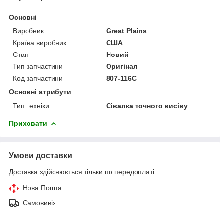
Основні
Виробник
Great Plains
Країна виробник
США
Стан
Новий
Тип запчастини
Оригінал
Код запчастини
807-116C
Основні атрибути
Тип техніки
Сівалка точного висіву
Приховати
Умови доставки
Доставка здійснюється тільки по передоплаті.
Нова Пошта
Самовивіз