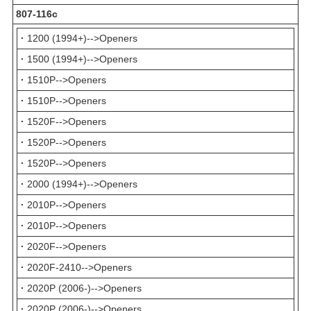
807-116с
·
1200 (1994+)-->Openers
·
1500 (1994+)-->Openers
·
1510P-->Openers
·
1510P-->Openers
·
1520F-->Openers
·
1520P-->Openers
·
1520P-->Openers
·
2000 (1994+)-->Openers
·
2010P-->Openers
·
2010P-->Openers
·
2020F-->Openers
·
2020F-2410-->Openers
·
2020P (2006-)-->Openers
·
2020P (2006-)-->Openers