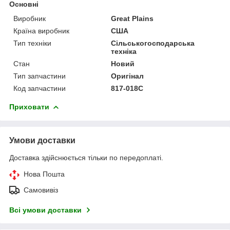
Основні
Виробник
Great Plains
Країна виробник
США
Тип техніки
Сільськогосподарська
техніка
Стан
Новий
Тип запчастини
Оригінал
Код запчастини
817-018C
Приховати
Умови доставки
Доставка здійснюється тільки по передоплаті.
Нова Пошта
Самовивіз
Всі умови доставки