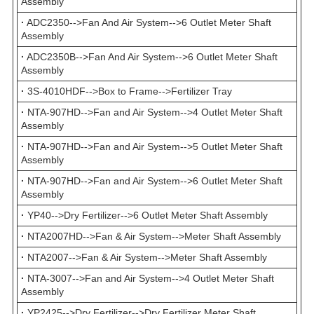
Assembly
·
ADC2350-->Fan And Air System-->6 Outlet Meter Shaft
Assembly
·
ADC2350B-->Fan And Air System-->6 Outlet Meter Shaft
Assembly
·
3S-4010HDF-->Box to Frame-->Fertilizer Tray
·
NTA-907HD-->Fan and Air System-->4 Outlet Meter Shaft
Assembly
·
NTA-907HD-->Fan and Air System-->5 Outlet Meter Shaft
Assembly
·
NTA-907HD-->Fan and Air System-->6 Outlet Meter Shaft
Assembly
·
YP40-->Dry Fertilizer-->6 Outlet Meter Shaft Assembly
·
NTA2007HD-->Fan & Air System-->Meter Shaft Assembly
·
NTA2007-->Fan & Air System-->Meter Shaft Assembly
·
NTA-3007-->Fan and Air System-->4 Outlet Meter Shaft
Assembly
·
YP2425-->Dry Fertilizer-->Dry Fertilizer Meter Shaft