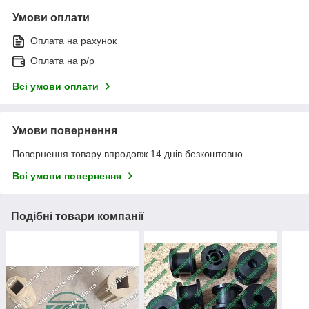
Умови оплати
Оплата на рахунок
Оплата на р/р
Всі умови оплати
Умови повернення
Повернення товару впродовж 14 днів безкоштовно
Всі умови повернення
Подібні товари компанії