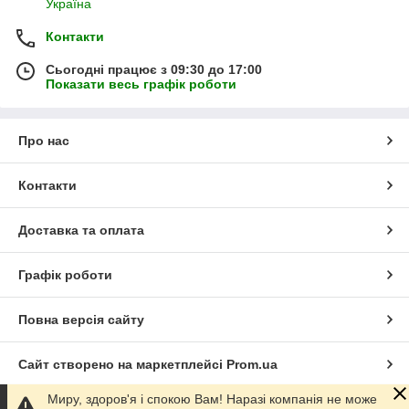
Україна
Контакти
Сьогодні працює з 09:30 до 17:00
Показати весь графік роботи
Про нас
Контакти
Доставка та оплата
Графік роботи
Повна версія сайту
Сайт створено на маркетплейсі
Prom.ua
Миру, здоров'я і спокою Вам! Наразі компанія не може