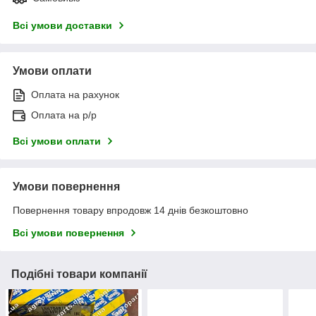
Всі умови доставки
Умови оплати
Оплата на рахунок
Оплата на р/р
Всі умови оплати
Умови повернення
Повернення товару впродовж 14 днів безкоштовно
Всі умови повернення
Подібні товари компанії