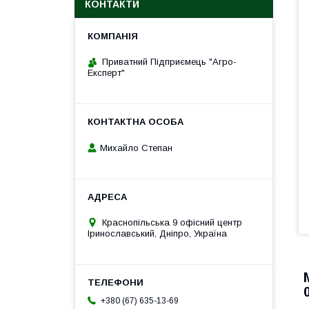
КОНТАКТИ
Приватний Підприємець "Агро-
Експерт"
Михайло Степан
Краснопільська 9 офісний центр
Іринославський, Дніпро, Україна
+380 (67) 635-13-69