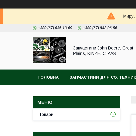
Миру,
+380 (67) 635-13-69
+380 (67) 842-06-56
Запчастини John Deere, Great
Plains, KINZE, CLAAS
ГОЛОВНА
ЗАПЧАСТИНИ ДЛЯ С/Х ТЕХНИ
Товари