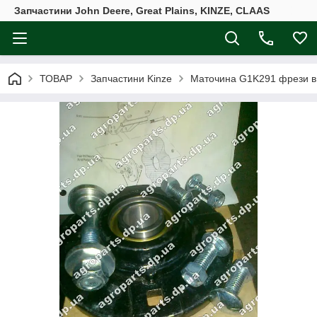
Запчастини John Deere, Great Plains, KINZE, CLAAS
ТОВАР
Запчастини Kinze
Маточина G1K291 фрези в 