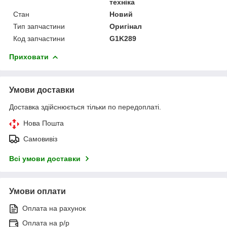
техніка
Стан
Новий
Тип запчастини
Оригінал
Код запчастини
G1K289
Приховати
Умови доставки
Доставка здійснюється тільки по передоплаті.
Нова Пошта
Самовивіз
Всі умови доставки
Умови оплати
Оплата на рахунок
Оплата на р/р