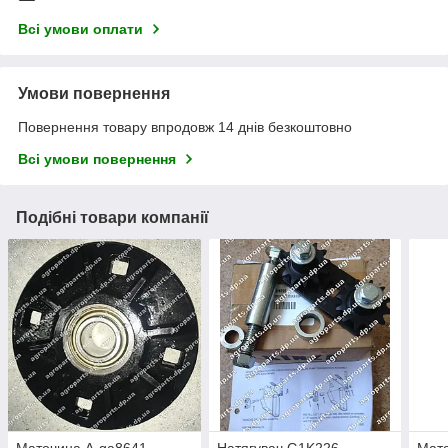
Всі умови оплати
Умови повернення
Повернення товару впродовж 14 днів безкоштовно
Всі умови повернення
Подібні товари компанії