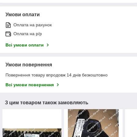
Умови оплати
Оплата на рахунок
Оплата на р/р
Всі умови оплати
Умови повернення
Повернення товару впродовж 14 днів безкоштовно
Всі умови повернення
З цим товаром також замовляють