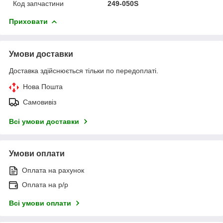
Код запчастини
249-050S
Приховати
Умови доставки
Доставка здійснюється тільки по передоплаті.
Нова Пошта
Самовивіз
Всі умови доставки
Умови оплати
Оплата на рахунок
Оплата на р/р
Всі умови оплати