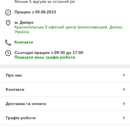
Менше 5 відгуків за останній рік
Працює з 05.08.2013
м. Дніпро
Краснопільська 9 офісний центр Іринославський, Дніпро,
Україна
Контакти
Сьогодні працює з 09:30 до 17:00
Показати весь графік роботи
Про нас
Контакти
Доставка та оплата
Графік роботи